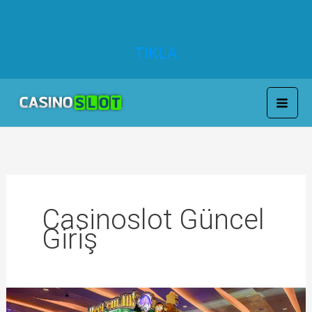
CASİNOSLOT GÜNCEL GİRİŞ ADRESİ
TIKLA
İçeriğe
atla
Casinoslot Güncel
Giriş