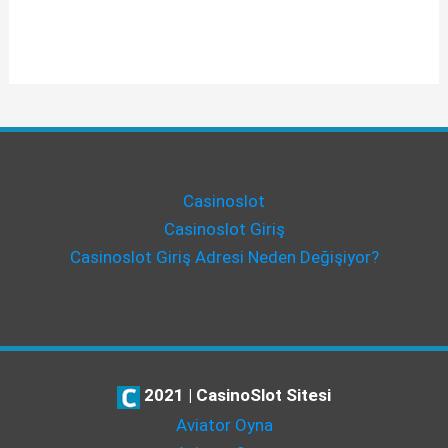
Menu
Casinoslot
Casinoslot Giriş
Casinoslot Giriş Adresi Neden Değişiyor?
2021
|
CasinoSlot Sitesi
Aviator Oyna