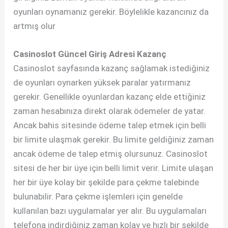
oyunları oynamanız gerekir. Böylelikle kazancınız da
artmış olur
Casinoslot Güncel Giriş Adresi Kazanç
Casinoslot sayfasında kazanç sağlamak istediğiniz
de oyunları oynarken yüksek paralar yatırmanız
gerekir. Genellikle oyunlardan kazanç elde ettiğiniz
zaman hesabınıza direkt olarak ödemeler de yatar.
Ancak bahis sitesinde ödeme talep etmek için belli
bir limite ulaşmak gerekir. Bu limite geldiğiniz zaman
ancak ödeme de talep etmiş olursunuz. Casinoslot
sitesi de her bir üye için belli limit verir. Limite ulaşan
her bir üye kolay bir şekilde para çekme talebinde
bulunabilir. Para çekme işlemleri için genelde
kullanılan bazı uygulamalar yer alır. Bu uygulamaları
telefona indirdiğiniz zaman kolay ve hızlı bir şekilde