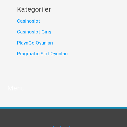
Kategoriler
Casinoslot
Casinoslot Giriş
PlaynGo Oyunları
Pragmatic Slot Oyunları
Menu