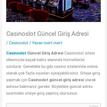
Casinoslot Güncel Giriş Adresi
/
Casinoslot
/ Yazan
mert mert
Casinoslot
Güncel Giriş Adresi
Casinoslot sitesi
ülkemizde kaçak bahis alanında hizmetlerini
sürdürür. Genellikle bu gibi casino sitelerinde online
olarak çok fazla oyunları oynayabilirsiniz. Siteye giriş
yapmak için
Casinoslot güncel giriş adresi
olarak
adrese bakmanız gerekir. Böylelikle güncel adres
üzerinden siteye giriş yapmış olursunuz.