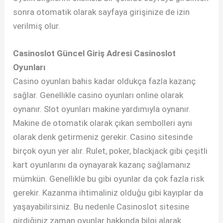
sonra otomatik olarak sayfaya girişinize de izin
verilmiş olur.
Casinoslot Güncel Giriş Adresi Casinoslot
Oyunları
Casino oyunları bahis kadar oldukça fazla kazanç
sağlar. Genellikle casino oyunları online olarak
oynanır. Slot oyunları makine yardımıyla oynanır.
Makine de otomatik olarak çıkan sembolleri aynı
olarak denk getirmeniz gerekir. Casino sitesinde
birçok oyun yer alır. Rulet, poker, blackjack gibi çeşitli
kart oyunlarını da oynayarak kazanç sağlamanız
mümkün. Genellikle bu gibi oyunlar da çok fazla risk
gerekir. Kazanma ihtimaliniz olduğu gibi kayıplar da
yaşayabilirsiniz. Bu nedenle Casinoslot sitesine
girdiğiniz zaman oyunlar hakkında bilgi alarak