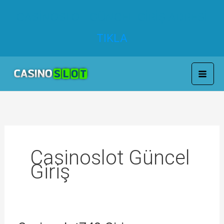
CASİNOSLOT GÜNCEL GİRİŞ ADRESİ
TIKLA
İçeriğe
atla
Casinoslot Güncel
Giriş