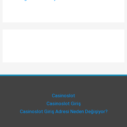
Menu
Casinoslot
Casinoslot Giriş
Casinoslot Giriş Adresi Neden Değişiyor?