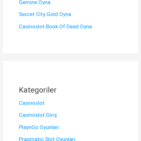
Gemine Oyna
Secret City Gold Oyna
Casinoslot Book Of Dead Oyna
Kategoriler
Casinoslot
Casinoslot Giriş
PlaynGo Oyunları
Pragmatic Slot Oyunları