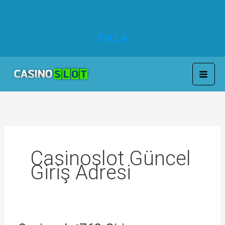
CASİNOSLOT GÜNCEL GİRİŞ ADRESİ
TIKLA
İçeriğe
atla
Casinoslot Güncel
Giriş Adresi