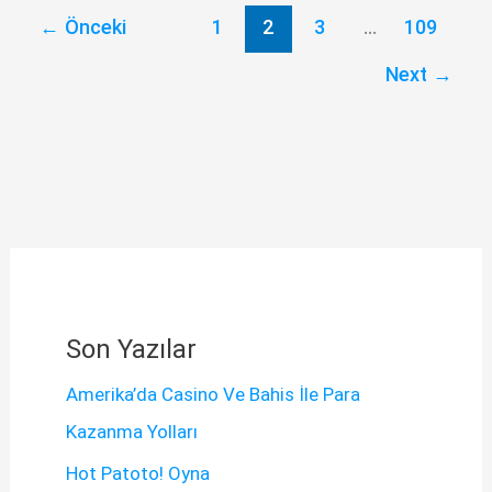
←
Önceki
1
2
3
…
109
Next
→
Son Yazılar
Amerika’da Casino Ve Bahis İle Para
Kazanma Yolları
Hot Patoto! Oyna