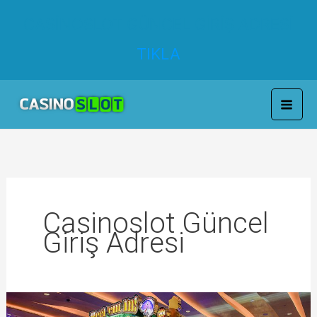
CASİNOSLOT GÜNCEL GİRİŞ ADRESİ
TIKLA
İçeriğe
atla
Casinoslot Güncel
Giriş Adresi