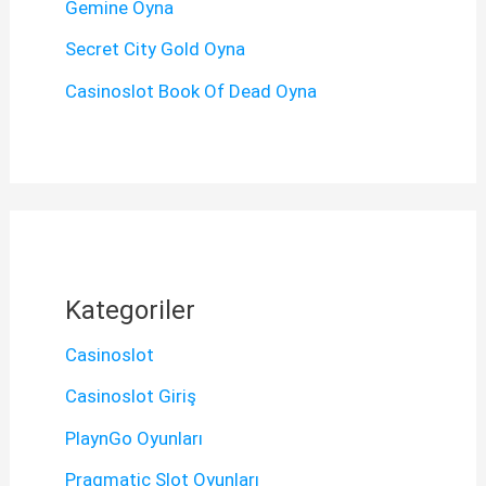
Gemine Oyna
Secret City Gold Oyna
Casinoslot Book Of Dead Oyna
Kategoriler
Casinoslot
Casinoslot Giriş
PlaynGo Oyunları
Pragmatic Slot Oyunları