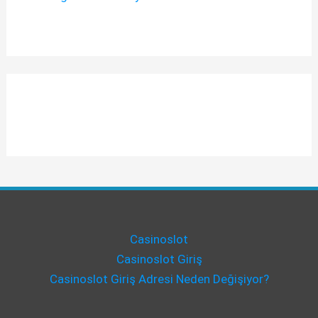
Menu
Casinoslot
Casinoslot Giriş
Casinoslot Giriş Adresi Neden Değişiyor?