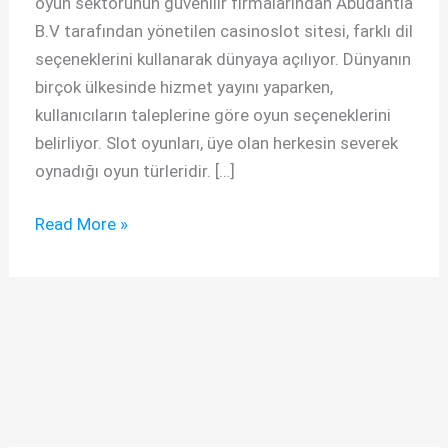
oyun sektörünün güvenilir firmalarından Abudantia
B.V tarafından yönetilen casinoslot sitesi, farklı dil
seçeneklerini kullanarak dünyaya açılıyor. Dünyanın
birçok ülkesinde hizmet yayını yaparken,
kullanıcıların taleplerine göre oyun seçeneklerini
belirliyor. Slot oyunları, üye olan herkesin severek
oynadığı oyun türleridir. […]
Casinoslot
Read More »
Starbust
Oyna