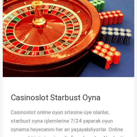
Casinoslot Starbust Oyna
Casinoslot online oyun sitesine üye olanlar,
starbust oyna işlemlerine 7/24 yaparak oyun
oynama heyecanını her an yaşayabiliyorlar. Online