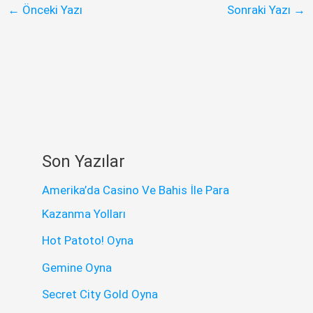
←
Önceki Yazı
Sonraki Yazı
→
Son Yazılar
Amerika’da Casino Ve Bahis İle Para
Kazanma Yolları
Hot Patoto! Oyna
Gemine Oyna
Secret City Gold Oyna