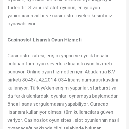
türleridir. Starburst slot oyunun, en iyi oyun
yapımcısına aittir ve casinoslot üyeleri kesintisiz
oynayabiliyor.
Casinoslot Lisanslı Oyun Hizmeti
Casinoslot sitesi, erişim yapan ve üyelik hesabı
bulunan tüm oyun severlere lisanslı oyun hizmeti
sunuyor. Online oyun hizmetleri için Abudantia B.V
şirketi 8048/JAZ2014-034 lisans numarası kaydını
kullanıyor. Türkiye’den erişim yapanlar, starburst ya
da farklı alanlardaki oyunları oynamaya başlamadan
önce lisans sorgulamasını yapabiliyor. Curacao
lisansını kullanıyor olması tüm kullanıcılara güven
veriyor. Casinoslot oyun sitesi, slot oyunlarının nasıl
oynanacağı hakkında bilgi talebinde bulunan