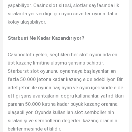
yapabiliyor. Casinoslot sitesi, slotlar sayfasında ilk
sıralarda yer verdiği için oyun severler oyuna daha
kolay ulaşabiliyor.
Starbust Ne Kadar Kazandırıyor?
Casinoslot üyeleri, seçtikleri her slot oyununda en
üst kazanç limitine ulaşma şansına sahiptir.
Starburst slot oyununu oynamaya başlayanlar, en
fazla 50.000 jetona kadar kazanç elde edebiliyor. Bir
adet jeton ile oyuna başlayan ve oyun içerisinde elde
ettiği şans avantajlarını doğru kullananlar, yatırdıkları
paranın 50.000 katına kadar büyük kazanç oranına
ulaşabiliyor. Oyunda kullanılan slot sembollerinin
sıralanışı ve sembollerin değerleri kazanç oranının
belirlenmesinde etkilidir.