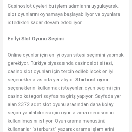
Casinoslot üyeleri bu işlem adımlarını uygulayarak,
slot oyunlarını oynamaya başlayabiliyor ve oyunlara
istedikleri kadar devam edebiliyor.
En İyi Slot Oyunu Seçimi
Online oyunlar için en iyi oyun sitesi seçimini yapmak
gerekiyor. Türkiye piyasasında casinoslot sitesi,
casino slot oyunları için tercih edilebilecek en iyi
seçenekler arasında yer alıyor.
Starbust oyna
seçeneklerini kullanmak isteyenler, oyun seçimi için
casino kategori sayfasına giriş yapıyor. Sayfada yer
alan 2372 adet slot oyunu arasından daha kolay
seçim yapılabilmesi için oyun arama menüsünün
kullanılmasını istiyor. Oyun arama menüsünü
kullananlar “starburst” yazarak arama işlemlerini