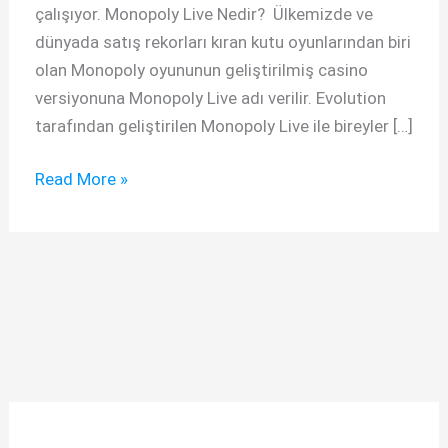
çalışıyor. Monopoly Live Nedir? Ülkemizde ve
dünyada satış rekorları kıran kutu oyunlarından biri
olan Monopoly oyununun geliştirilmiş casino
versiyonuna Monopoly Live adı verilir. Evolution
tarafından geliştirilen Monopoly Live ile bireyler […]
Casinoslot
Read More »
Monopoly
Live
Oyna