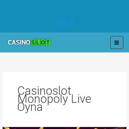
CASİNOSLOT GÜNCEL GİRİŞ ADRESİ
TIKLA
İçeriğe
atla
Casinoslot
Monopoly Live
Oyna