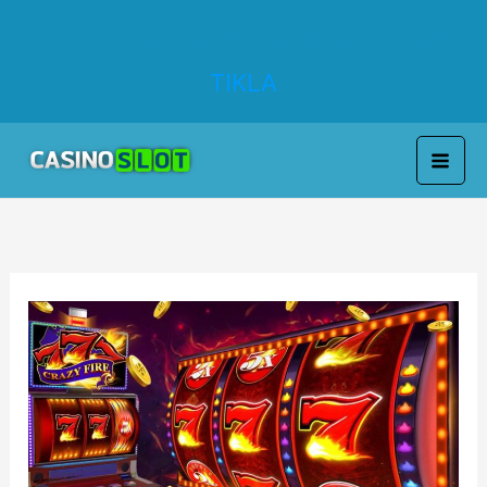
CASİNOSLOT GÜNCEL GİRİŞ ADRESİ
TIKLA
İçeriğe
atla