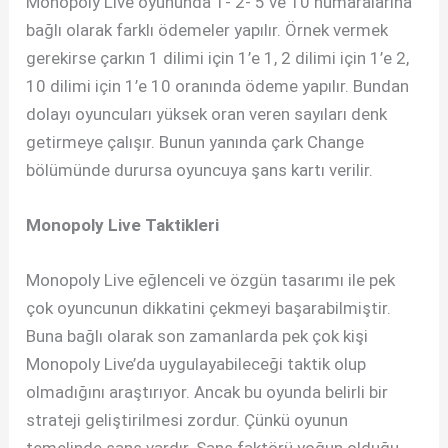
Monopoly Live oyununda 1- 2- 5 ve 10 numaralarına
bağlı olarak farklı ödemeler yapılır. Örnek vermek
gerekirse çarkın 1 dilimi için 1’e 1, 2 dilimi için 1’e 2,
10 dilimi için 1’e 10 oranında ödeme yapılır. Bundan
dolayı oyuncuları yüksek oran veren sayıları denk
getirmeye çalışır. Bunun yanında çark Change
bölümünde durursa oyuncuya şans kartı verilir.
Monopoly Live Taktikleri
Monopoly Live eğlenceli ve özgün tasarımı ile pek
çok oyuncunun dikkatini çekmeyi başarabilmiştir.
Buna bağlı olarak son zamanlarda pek çok kişi
Monopoly Live’da uygulayabileceği taktik olup
olmadığını araştırıyor. Ancak bu oyunda belirli bir
strateji geliştirilmesi zordur. Çünkü oyunun