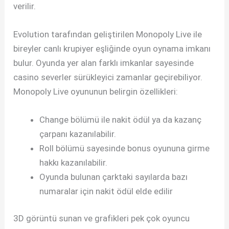
verilir.
Evolution tarafından geliştirilen Monopoly Live ile
bireyler canlı krupiyer eşliğinde oyun oynama imkanı
bulur. Oyunda yer alan farklı imkanlar sayesinde
casino severler sürükleyici zamanlar geçirebiliyor.
Monopoly Live oyununun belirgin özellikleri:
Change bölümü ile nakit ödül ya da kazanç
çarpanı kazanılabilir.
Roll bölümü sayesinde bonus oyununa girme
hakkı kazanılabilir.
Oyunda bulunan çarktaki sayılarda bazı
numaralar için nakit ödül elde edilir
3D görüntü sunan ve grafikleri pek çok oyuncu