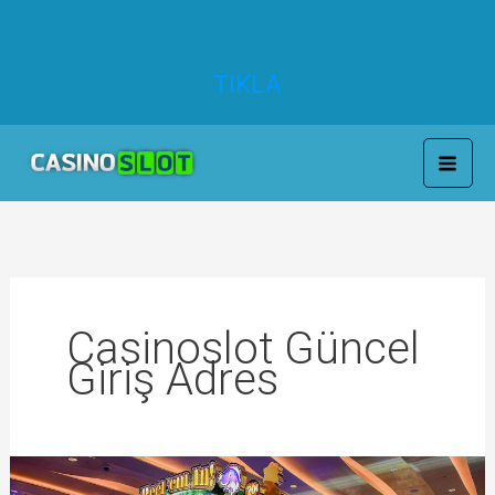
CASİNOSLOT GÜNCEL GİRİŞ ADRESİ
TIKLA
İçeriğe
atla
Casinoslot Güncel
Giriş Adres