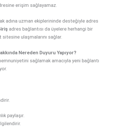
resine erişim sağlayamaz.
ak adına uzman ekiplerininde desteğiyle adres
iriş
adres bağlantısı da üyelere herhangi bir
 sitesine ulaşmalarını sağlar.
 Hakkında Nereden Duyuru Yapıyor?
memnuniyetini sağlamak amacıyla yeni bağlantı
yor.
dirir.
ık paylaşır.
gilendirir.