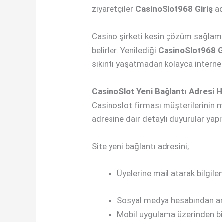
ziyaretçiler
CasinoSlot968 Giriş
ad
Casino şirketi kesin çözüm sağlam
belirler. Yenilediği
CasinoSlot968 G
sıkıntı yaşatmadan kolayca internet
CasinoSlot Yeni Bağlantı Adresi
Casinoslot firması müşterilerinin 
adresine dair detaylı duyurular yapı
Site yeni bağlantı adresini;
Üyelerine mail atarak bilgilen
Sosyal medya hesabından anl
Mobil uygulama üzerinden bil