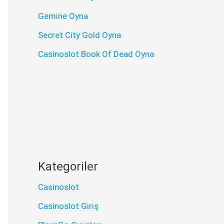
Gemine Oyna
Secret City Gold Oyna
Casinoslot Book Of Dead Oyna
Kategoriler
Casinoslot
Casinoslot Giriş