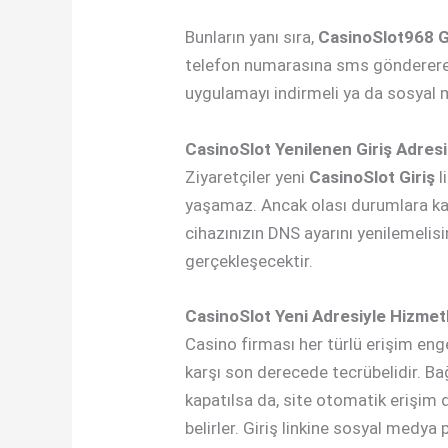
Bunların yanı sıra,
CasinoSlot968 G
telefon numarasına sms göndererek 
uygulamayı indirmeli ya da sosyal
CasinoSlot Yenilenen Giriş Adres
Ziyaretçiler yeni
CasinoSlot Giriş
l
yaşamaz. Ancak olası durumlara karş
cihazınızın DNS ayarını yenilemelisi
gerçekleşecektir.
CasinoSlot Yeni Adresiyle Hizmet
Casino firması her türlü erişim enge
karşı son derecede tecrübelidir. Ba
kapatılsa da, site otomatik erişim 
belirler. Giriş linkine sosyal medy