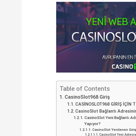
Table of Contents
CasinoSlot968 Giriş
CASİNOSLOT968 GİRİŞ İÇİN T
CasinoSlot Bağlantı Adresini
CasinoSlot Yeni Bağlantı A
Yapıyor?
CasinoSlot Yenilenen Giri
CasinoSlot Yeni Adresiy