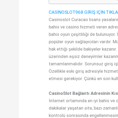
CASİNOSLOT968 GİRİŞ İÇİN TIKL
Casinoslot Curacao lisans yasaları
bahis ve casino hizmeti veren adres
bahis oyun çeşitliliği de bulunuyor.
popüler oyun sağlayıcıları vardır. M
hak ettiği şekilde bakiyeler kazanır
üzerinden eşsiz deneyimler kazanma
tamamlanmalıdır. Sorunsuz giriş i
Özellikle eski giriş adresiyle hizmet
etmesi gerekiyor. Çünkü en son kull
CasinoSlot Bağlantı Adresinin Kı
İnternet ortamında en iyi bahis ve c
dakikalar yaşatan site, bazı zamanla
kontrolü sonrasında engellenmesin