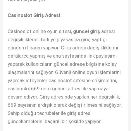
Casinoslot Giriş Adresi
Casinoslot online oyun sitesi,
güncel giriş
adresi
değişikliklerini Türkiye piyasasına giriş yaptığı
günden itibaren yapıyor. Giriş adresi değişikliklerini
defalarca yapmış ve ana sayfasında link paylaşımı
yaparak kullanıcıların güncel adrese bilgisine kolay
ulaşmalarını sağlıyor. Güvenli online oyun işlemlerini
yapmak isteyenler casinoslot sitesine erişimlerini,
casinoslot669.com güncel adresi ile yapmaya
devam ediyor. Giriş adresinde yapılan her değişiklik,
669 sayısının ardışık olarak değiştirilmesini sağlıyor.
Sahip olduğu tecrübeler ile giriş adresi
güncellemelerini başarılı bir şekilde yapıyor.