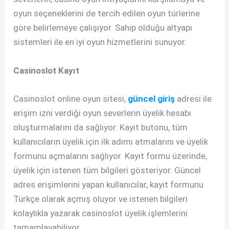
oyun seçeneklerini de tercih edilen oyun türlerine
göre belirlemeye çalışıyor. Sahip olduğu altyapı
sistemleri ile en iyi oyun hizmetlerini sunuyor.
Casinoslot Kayıt
Casinoslot online oyun sitesi,
güncel giriş
adresi ile
erişim izni verdiği oyun severlerin üyelik hesabı
oluşturmalarını da sağlıyor. Kayıt butonu, tüm
kullanıcıların üyelik için ilk adımı atmalarını ve üyelik
formunu açmalarını sağlıyor. Kayıt formu üzerinde,
üyelik için istenen tüm bilgileri gösteriyor. Güncel
adres erişimlerini yapan kullanıcılar, kayıt formunu
Türkçe olarak açmış oluyor ve istenen bilgileri
kolaylıkla yazarak casinoslot üyelik işlemlerini
tamamlayabiliyor.