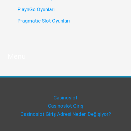
PlaynGo Oyunları
Pragmatic Slot Oyunları
Menu
Casinoslot
Casinoslot Giriş
Casinoslot Giriş Adresi Neden Değişiyor?