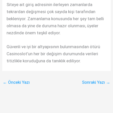
Siteye ait giriş adresinin ilerleyen zamanlarda
tekrardan değişmesi çok sayıda kişi tarafından
bekleniyor. Zamanlama konusunda her şey tam belli
olmasa da yine de duruma hazır olunması, üyeler
nezdinde önem teşkil ediyor.
Güvenli ve iyi bir altyapısının bulunmasından ötürü
Casinoslot’un her bir değişim durumunda verileri
titizlikle koruduğuna da tanıklık ediliyor.
←
Önceki Yazı
Sonraki Yazı
→