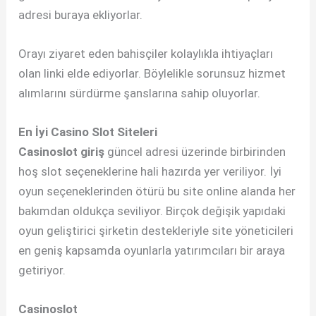
adresi buraya ekliyorlar.
Orayı ziyaret eden bahisçiler kolaylıkla ihtiyaçları
olan linki elde ediyorlar. Böylelikle sorunsuz hizmet
alımlarını sürdürme şanslarına sahip oluyorlar.
En İyi Casino Slot Siteleri
Casinoslot giri
ş
güncel adresi üzerinde birbirinden
hoş slot seçeneklerine hali hazırda yer veriliyor. İyi
oyun seçeneklerinden ötürü bu site online alanda her
bakımdan oldukça seviliyor. Birçok değişik yapıdaki
oyun geliştirici şirketin destekleriyle site yöneticileri
en geniş kapsamda oyunlarla yatırımcıları bir araya
getiriyor.
Casinoslot