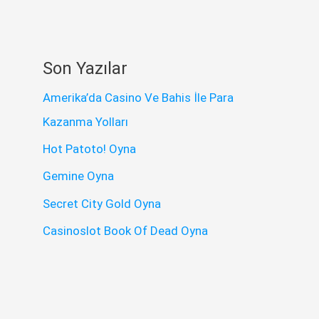
Son Yazılar
Amerika’da Casino Ve Bahis İle Para
Kazanma Yolları
Hot Patoto! Oyna
Gemine Oyna
Secret City Gold Oyna
Casinoslot Book Of Dead Oyna