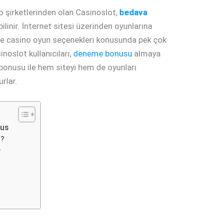
o şirketlerinden olan Casinoslot,
bedava
ilinir. İnternet sitesi üzerinden oyunlarına
ve casino oyun seçenekleri konusunda pek çok
inoslot kullanıcıları,
deneme bonusu
almaya
 bonusu ile hem siteyi hem de oyunları
rlar.
nus
r?
e