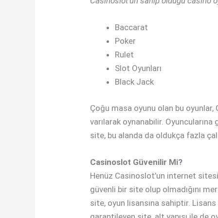
Casinoslot’un sahip olduğu casino oy
Baccarat
Poker
Rulet
Slot Oyunları
Black Jack
Çoğu masa oyunu olan bu oyunlar, C
varılarak oynanabilir. Oyuncularına
site, bu alanda da oldukça fazla ça
Casinoslot Güvenilir Mi?
Henüz Casinoslot’un internet sitesi
güvenli bir site olup olmadığını mer
site, oyun lisansına sahiptir. Lisan
garantileyen site, alt yapısı ile de 