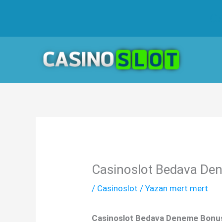
CA
İçeriğe
atla
Casinoslot Bedava De
/
Casinoslot
/ Yazan
mert mert
Casinoslot Bedava Deneme Bonu