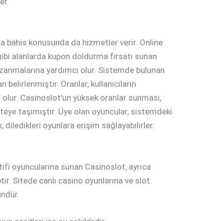
er.
ıca bahis konusunda da hizmetler verir. Online
 gibi alanlarda kupon doldurma fırsatı sunan
azanmalarına yardımcı olur. Sistemde bulunan
an belirlenmiştir. Oranlar, kullanıcıların
 olur. Casinoslot’un yüksek oranlar sunması,
öteye taşımıştır. Üye olan oyuncular, sistemdeki
 diledikleri oyunlara erişim sağlayabilirler.
ifi oyuncularına sunan Casinoslot, ayrıca
ir. Sitede canlı casino oyunlarına ve slot
ndür.