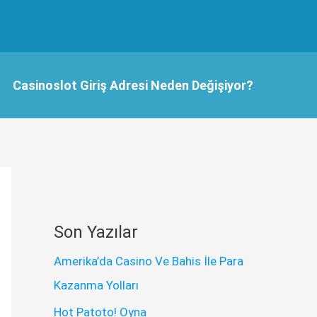
Casinoslot Giriş Adresi Neden Değişiyor?
Son Yazılar
Amerika’da Casino Ve Bahis İle Para
Kazanma Yolları
Hot Patoto! Oyna