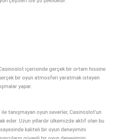
un çeşitleri ise şu şekildedir:
asinoslot içerisinde gerçek bir ortam hissine
 gerçek bir oyun atmosferi yaratmak isteyen
lışmalar yapar.
 ile tanışmayan oyun severler, Casinoslot’un
ak eder. Uzun yıllardır ülkemizde aktif olan bu
s sayesinde kaliteli bir oyun deneyimini
oyuncuların güvenli bir oyun deneyimini