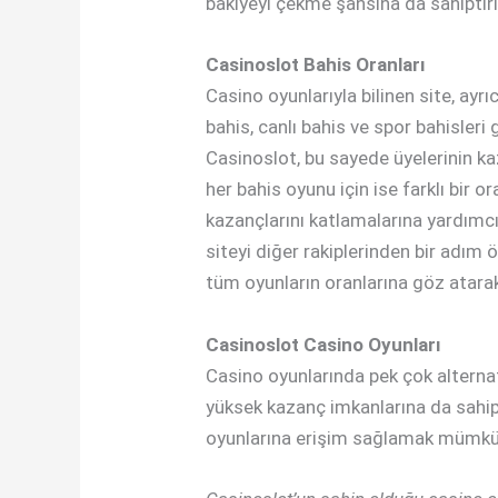
bakiyeyi çekme şansına da sahiptirl
Casinoslot Bahis Oranları
Casino oyunlarıyla bilinen site, ayr
bahis, canlı bahis ve spor bahisleri
Casinoslot, bu sayede üyelerinin k
her bahis oyunu için ise farklı bir or
kazançlarını katlamalarına yardımcı
siteyi diğer rakiplerinden bir adım 
tüm oyunların oranlarına göz atarak,
Casinoslot Casino Oyunları
Casino oyunlarında pek çok alternat
yüksek kazanç imkanlarına da sahipt
oyunlarına erişim sağlamak mümkü