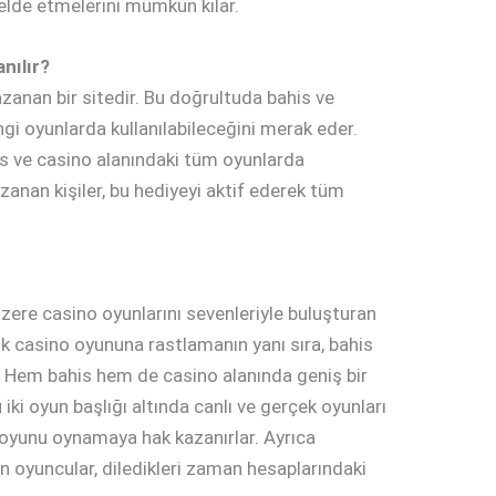
elde etmelerini mümkün kılar.
nılır?
azanan bir sitedir. Bu doğrultuda bahis ve
gi oyunlarda kullanılabileceğini merak eder.
s ve casino alanındaki tüm oyunlarda
azanan kişiler, bu hediyeyi aktif ederek tüm
zere casino oyunlarını sevenleriyle buluşturan
ok casino oyununa rastlamanın yanı sıra, bahis
Hem bahis hem de casino alanında geniş bir
iki oyun başlığı altında canlı ve gerçek oyunları
ri oyunu oynamaya hak kazanırlar. Ayrıca
 oyuncular, diledikleri zaman hesaplarındaki