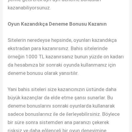
kazanabiliyorsunuz.
Oyun Kazandıkça Deneme Bonusu Kazanın
Sitelerin neredeyse hepsinde, oyunları kazandıkça
ekstradan para kazanırsınız. Bahis sitelerinde
örneğin 1000 TL kazanırsanız bunun yüzde on kadarı
da hesabınıza bir sonraki oyunda kullanmanız için
deneme bonusu olarak yansıtılır.
Yani bahis siteleri size kazancınızın üstünde daha
büyük kazançlar da elde etme şansı sunarlar. Bu
deneme bonuslarını sonraki oyunlarda kullanarak
sadece bonuslarınız ile de ilerleyebilirsiniz. Böylece
bir süre sonra sistemden ana paranızı çekerek
risksiz ve daha eğlenceli bir oyun deneyimine