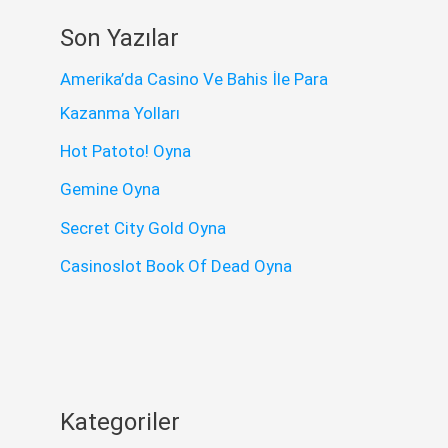
Son Yazılar
Amerika’da Casino Ve Bahis İle Para
Kazanma Yolları
Hot Patoto! Oyna
Gemine Oyna
Secret City Gold Oyna
Casinoslot Book Of Dead Oyna
Kategoriler