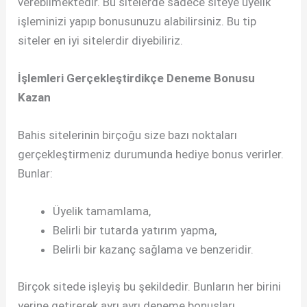
verebilmektedir. Bu sitelerde sadece siteye üyelik
işleminizi yapıp bonusunuzu alabilirsiniz. Bu tip
siteler en iyi sitelerdir diyebiliriz.
İşlemleri Gerçekleştirdikçe Deneme Bonusu
Kazan
Bahis sitelerinin birçoğu size bazı noktaları
gerçekleştirmeniz durumunda hediye bonus verirler.
Bunlar:
Üyelik tamamlama,
Belirli bir tutarda yatırım yapma,
Belirli bir kazanç sağlama ve benzeridir.
Birçok sitede işleyiş bu şekildedir. Bunların her birini
yerine getirerek ayrı ayrı deneme bonusları