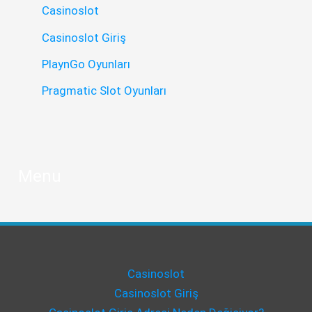
Casinoslot
Casinoslot Giriş
PlaynGo Oyunları
Pragmatic Slot Oyunları
Menu
Casinoslot
Casinoslot Giriş