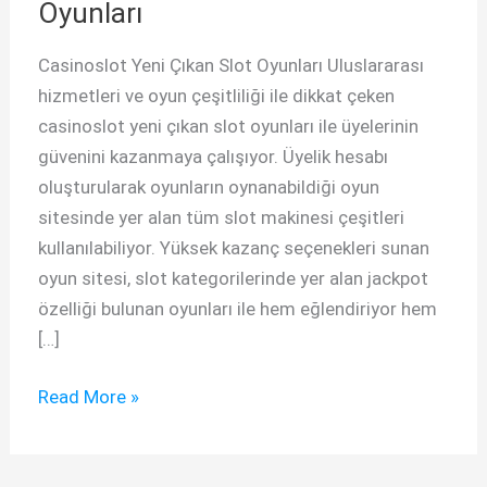
Oyunları
Casinoslot Yeni Çıkan Slot Oyunları Uluslararası
hizmetleri ve oyun çeşitliliği ile dikkat çeken
casinoslot yeni çıkan slot oyunları ile üyelerinin
güvenini kazanmaya çalışıyor. Üyelik hesabı
oluşturularak oyunların oynanabildiği oyun
sitesinde yer alan tüm slot makinesi çeşitleri
kullanılabiliyor. Yüksek kazanç seçenekleri sunan
oyun sitesi, slot kategorilerinde yer alan jackpot
özelliği bulunan oyunları ile hem eğlendiriyor hem
[…]
Casinoslot
Read More »
Yeni
Çıkan