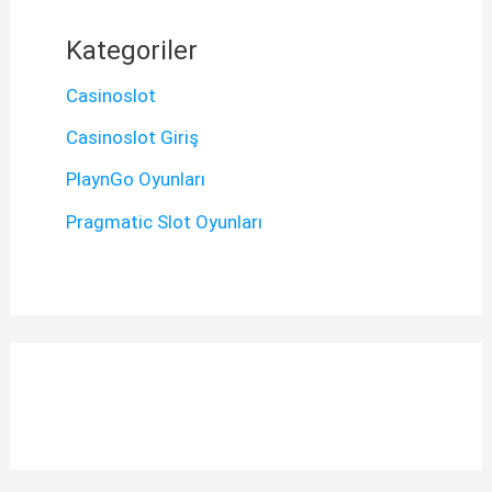
Kategoriler
Casinoslot
Casinoslot Giriş
PlaynGo Oyunları
Pragmatic Slot Oyunları
Menu