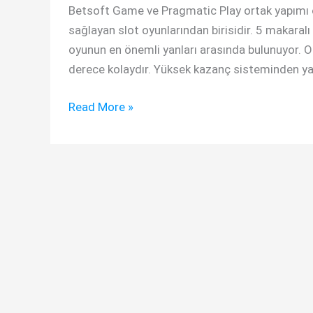
Betsoft Game ve Pragmatic Play ortak yapımı 
sağlayan slot oyunlarından birisidir. 5 makaral
oyunun en önemli yanları arasında bulunuyor.
derece kolaydır. Yüksek kazanç sisteminden yar
Gemine
Read More »
Oyna