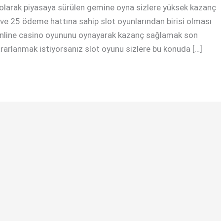
olarak piyasaya sürülen gemine oyna sizlere yüksek kazanç
ı ve 25 ödeme hattına sahip slot oyunlarından birisi olması
 Online casino oyununu oynayarak kazanç sağlamak son
arlanmak istiyorsanız slot oyunu sizlere bu konuda […]