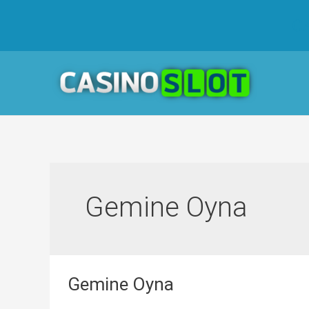
CA
İçeriğe
atla
Gemine Oyna
Gemine Oyna