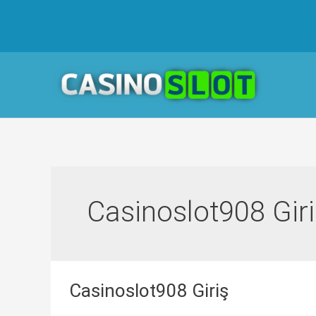
CA
İçeriğe
atla
Casinoslot908 Giri
Casinoslot908 Giriş