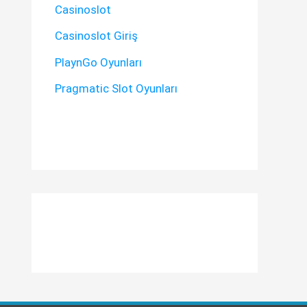
Casinoslot
Casinoslot Giriş
PlaynGo Oyunları
Pragmatic Slot Oyunları
Menu