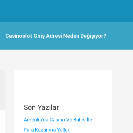
Casinoslot Giriş Adresi Neden Değişiyor?
Son Yazılar
Amerika’da Casino Ve Bahis İle
Para Kazanma Yolları