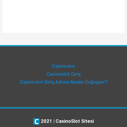
Menu
Casinoslot
Casinoslot Giriş
Casinoslot Giriş Adresi Neden Değişiyor?
2021
|
CasinoSlot Sitesi