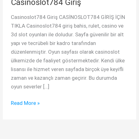
Casinoslot784 Giriş
Casinoslot784 Giriş CASİNOSLOT784 GİRİŞ İÇİN
TIKLA Casinoslot784 giriş bahis, rulet, casino ve
3d slot oyunları ile doludur. Sayfa güvenilir bir alt
yapı ve tecrübeli bir kadro tarafından
düzenlenmiştir. Oyun sayfası olarak casinoslot
ülkemizde de faaliyet göstermektedir. Kendi ülke
lisansı ile hizmet veren sayfada birçok üye keyifli
zaman ve kazançlı zaman geçirir. Bu durumda
oyun severler […]
Casinoslot784
Read More »
Giriş