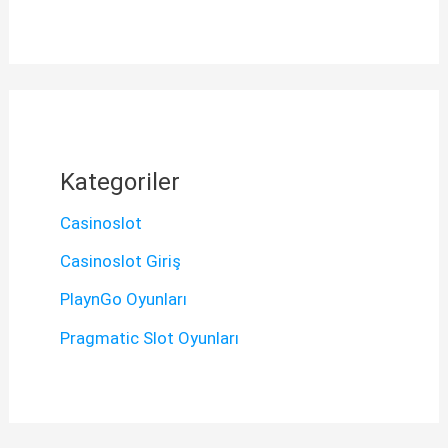
Kategoriler
Casinoslot
Casinoslot Giriş
PlaynGo Oyunları
Pragmatic Slot Oyunları