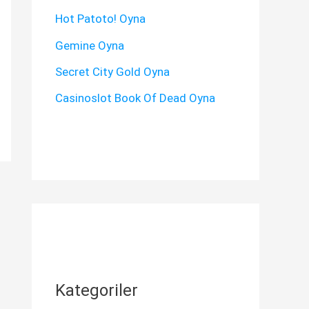
Hot Patoto! Oyna
Gemine Oyna
Secret City Gold Oyna
Casinoslot Book Of Dead Oyna
Kategoriler