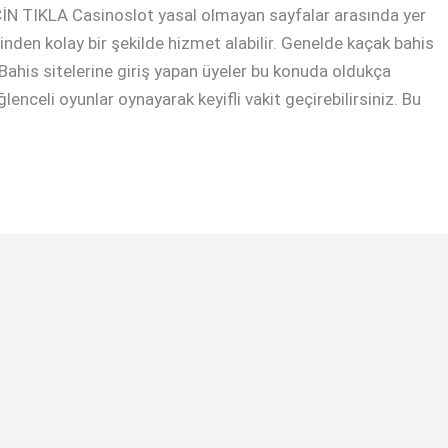
N TIKLA Casinoslot yasal olmayan sayfalar arasında yer
rinden kolay bir şekilde hizmet alabilir. Genelde kaçak bahis
. Bahis sitelerine giriş yapan üyeler bu konuda oldukça
lenceli oyunlar oynayarak keyifli vakit geçirebilirsiniz. Bu