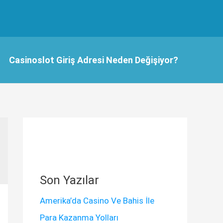
Casinoslot Giriş Adresi Neden Değişiyor?
Son Yazılar
Amerika’da Casino Ve Bahis İle
Para Kazanma Yolları