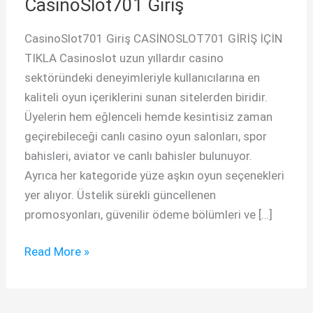
CasinoSlot701 Giriş
CasinoSlot701 Giriş CASİNOSLOT701 GİRİŞ İÇİN
TIKLA Casinoslot uzun yıllardır casino
sektöründeki deneyimleriyle kullanıcılarına en
kaliteli oyun içeriklerini sunan sitelerden biridir.
Üyelerin hem eğlenceli hemde kesintisiz zaman
geçirebileceği canlı casino oyun salonları, spor
bahisleri, aviator ve canlı bahisler bulunuyor.
Ayrıca her kategoride yüze aşkın oyun seçenekleri
yer alıyor. Üstelik sürekli güncellenen
promosyonları, güvenilir ödeme bölümleri ve […]
CasinoSlot701
Read More »
Giriş