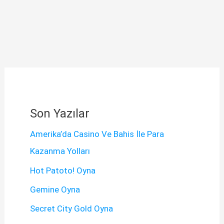
Son Yazılar
Amerika’da Casino Ve Bahis İle Para
Kazanma Yolları
Hot Patoto! Oyna
Gemine Oyna
Secret City Gold Oyna