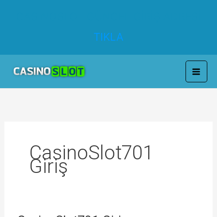
CASİNOSLOT GÜNCEL GİRİŞ ADRESİ
TIKLA
İçeriğe
atla
CasinoSlot701
Giriş