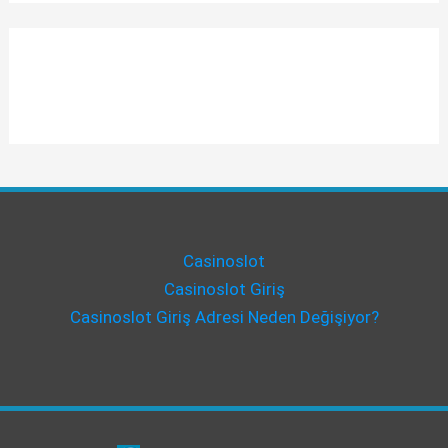
Menu
Casinoslot
Casinoslot Giriş
Casinoslot Giriş Adresi Neden Değişiyor?