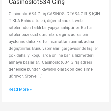
Casinoslot634 Giriş
Casinoslot634 Giriş CASİNOSLOT634 GİRİŞ İÇİN
TIKLA Bahis siteleri, diğer standart web
sitelerinden farklı bir yapıya sahiptirler. Bu tür
siteler bazı özel durumlarda giriş adreslerini
üyelerine daha kaliteli hizmetler sunmak adına
değiştirirler. Bunu yapmaları çerçevesinde kişiler
çok daha iyi koşullarda online bahis hizmetleri
almaya başlarlar. Casinoslot634 Giriş adresi
genellikle bundan kaynaklı olarak bir değişime
uğruyor. Siteye […]
Casinoslot634
Read More »
Giriş