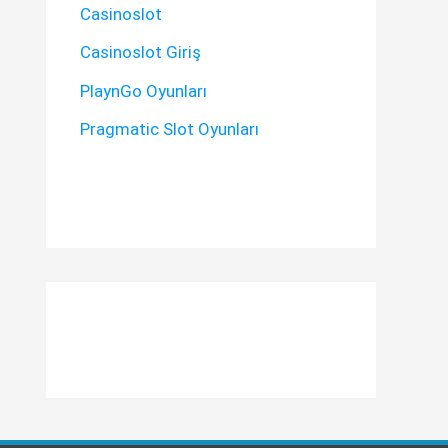
Casinoslot
Casinoslot Giriş
PlaynGo Oyunları
Pragmatic Slot Oyunları
Menu