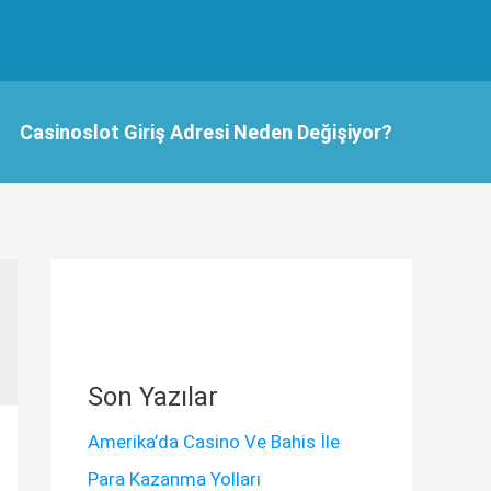
Casinoslot Giriş Adresi Neden Değişiyor?
Son Yazılar
Amerika’da Casino Ve Bahis İle
Para Kazanma Yolları