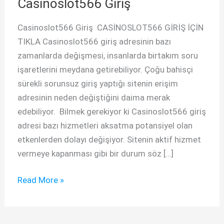
Casinoslot566 Giriş
Casinoslot566 Giriş CASİNOSLOT566 GİRİŞ İÇİN
TIKLA Casinoslot566 giriş adresinin bazı
zamanlarda değişmesi, insanlarda birtakım soru
işaretlerini meydana getirebiliyor. Çoğu bahisçi
sürekli sorunsuz giriş yaptığı sitenin erişim
adresinin neden değiştiğini daima merak
edebiliyor. Bilmek gerekiyor ki Casinoslot566 giriş
adresi bazı hizmetleri aksatma potansiyel olan
etkenlerden dolayı değişiyor. Sitenin aktif hizmet
vermeye kapanması gibi bir durum söz […]
Casinoslot566
Read More »
Giriş