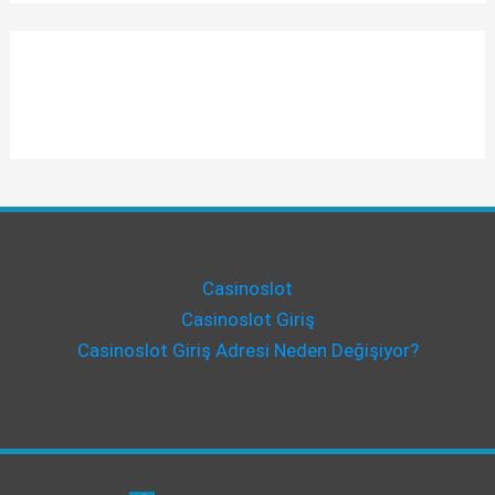
Menu
Casinoslot
Casinoslot Giriş
Casinoslot Giriş Adresi Neden Değişiyor?