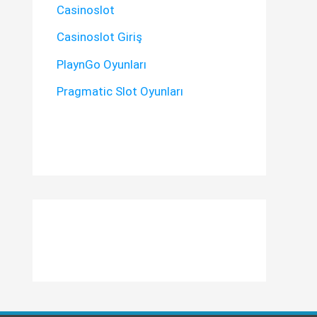
Casinoslot
Casinoslot Giriş
PlaynGo Oyunları
Pragmatic Slot Oyunları
Menu