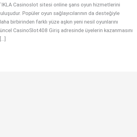
KLA Casinoslot sitesi online şans oyun hizmetlerini
uluşudur. Popüler oyun sağlayıcılarının da desteğiyle
aha birbirinden farklı yüze aşkın yeni nesil oyunlarını
üncel CasinoSlot408 Giriş adresinde üyelerin kazanmasını
[…]