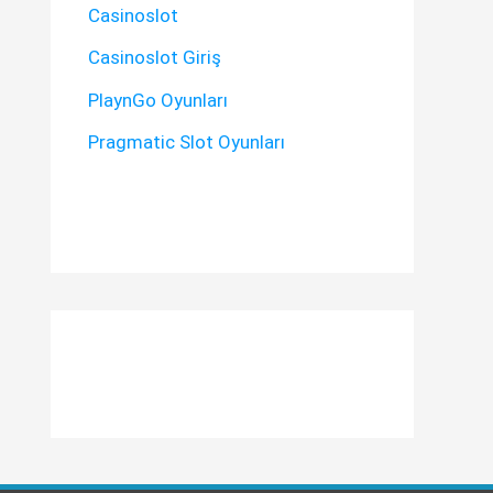
Casinoslot
Casinoslot Giriş
PlaynGo Oyunları
Pragmatic Slot Oyunları
Menu