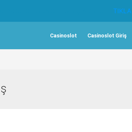
SİNOSLOT GÜNCEL GİRİŞ ADRESİ
TIKLA
Casinoslot
Casinoslot Giriş
iş