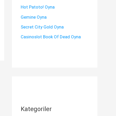
Hot Patoto! Oyna
Gemine Oyna
Secret City Gold Oyna
Casinoslot Book Of Dead Oyna
Kategoriler