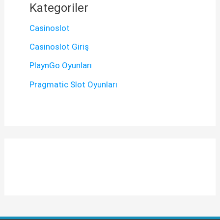
Kategoriler
Casinoslot
Casinoslot Giriş
PlaynGo Oyunları
Pragmatic Slot Oyunları
Menu