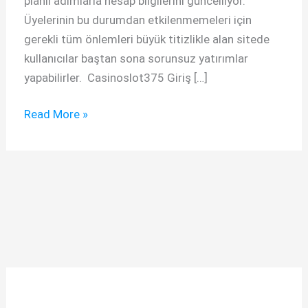
planlı adımlarla hesap bilgilerini güncelliyor.
Üyelerinin bu durumdan etkilenmemeleri için
gerekli tüm önlemleri büyük titizlikle alan sitede
kullanıcılar baştan sona sorunsuz yatırımlar
yapabilirler. Casinoslot375 Giriş […]
Casinoslot375 Giriş
Read More »