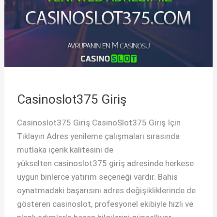
Casinoslot375 Giriş
Casinoslot375 Giriş CasinoSlot375 Giriş İçin
Tıklayın Adres yenileme çalışmaları sırasında
mutlaka içerik kalitesini de
yükselten casinoslot375 giriş adresinde herkese
uygun binlerce yatırım seçeneği vardır. Bahis
oynatmadaki başarısını adres değişikliklerinde de
gösteren casinoslot, profesyonel ekibiyle hızlı ve