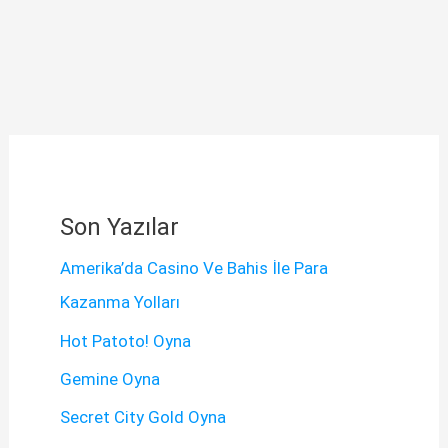
Son Yazılar
Amerika’da Casino Ve Bahis İle Para
Kazanma Yolları
Hot Patoto! Oyna
Gemine Oyna
Secret City Gold Oyna