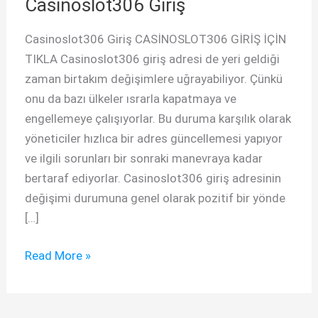
Casinoslot306 Giriş
Casinoslot306 Giriş CASİNOSLOT306 GİRİŞ İÇİN
TIKLA Casinoslot306 giriş adresi de yeri geldiği
zaman birtakım değişimlere uğrayabiliyor. Çünkü
onu da bazı ülkeler ısrarla kapatmaya ve
engellemeye çalışıyorlar. Bu duruma karşılık olarak
yöneticiler hızlıca bir adres güncellemesi yapıyor
ve ilgili sorunları bir sonraki manevraya kadar
bertaraf ediyorlar. Casinoslot306 giriş adresinin
değişimi durumuna genel olarak pozitif bir yönde
[…]
Casinoslot306
Read More »
Giriş