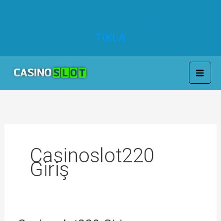
CASİNOSLOT GÜNCEL GİRİŞ ADRESİ
TIKLA
İçeriğe
atla
Casinoslot220
Giriş