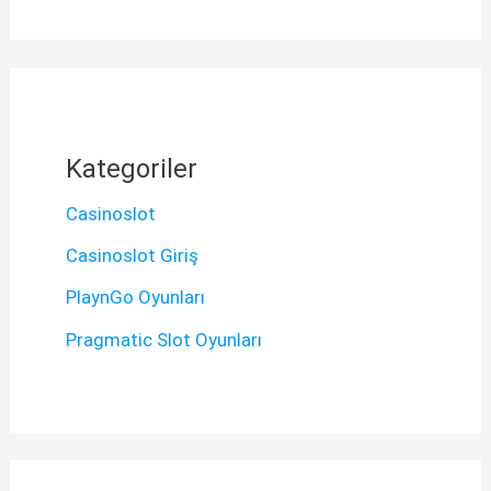
Kategoriler
Casinoslot
Casinoslot Giriş
PlaynGo Oyunları
Pragmatic Slot Oyunları