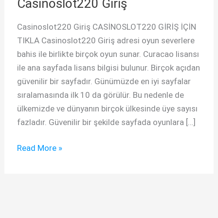
Casinoslot220 Giriş
Casinoslot220 Giriş CASİNOSLOT220 GİRİŞ İÇİN
TIKLA Casinoslot220 Giriş adresi oyun severlere
bahis ile birlikte birçok oyun sunar. Curacao lisansı
ile ana sayfada lisans bilgisi bulunur. Birçok açıdan
güvenilir bir sayfadır. Günümüzde en iyi sayfalar
sıralamasında ilk 10 da görülür. Bu nedenle de
ülkemizde ve dünyanın birçok ülkesinde üye sayısı
fazladır. Güvenilir bir şekilde sayfada oyunlara […]
Casinoslot220
Read More »
Giriş