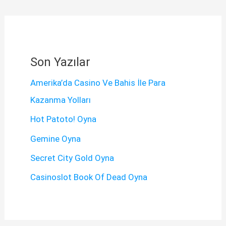
Son Yazılar
Amerika’da Casino Ve Bahis İle Para
Kazanma Yolları
Hot Patoto! Oyna
Gemine Oyna
Secret City Gold Oyna
Casinoslot Book Of Dead Oyna