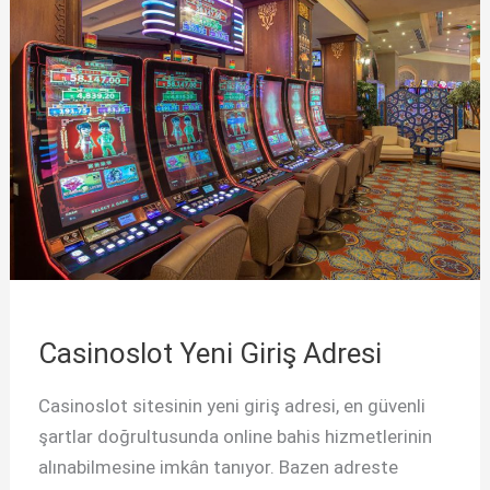
Casinoslot Yeni Giriş Adresi
Casinoslot sitesinin yeni giriş adresi, en güvenli
şartlar doğrultusunda online bahis hizmetlerinin
alınabilmesine imkân tanıyor. Bazen adreste