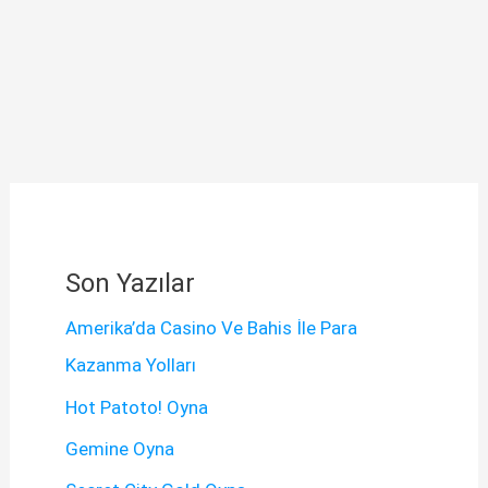
Wild
Riches
Oyna
Son Yazılar
Amerika’da Casino Ve Bahis İle Para
Kazanma Yolları
Hot Patoto! Oyna
Gemine Oyna