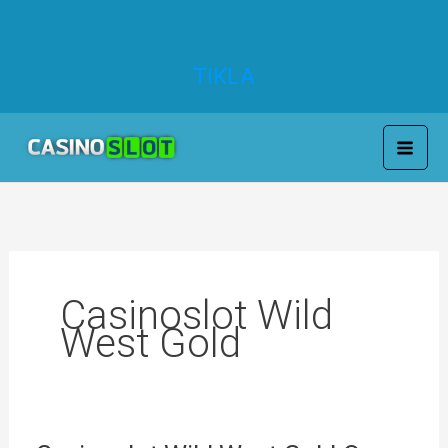
CASİNOSLOT GÜNCEL GİRİŞ ADRESİ
TIKLA
İçeriğe
atla
Casinoslot Wild
West Gold