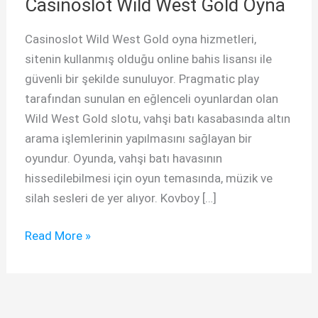
Casinoslot Wild West Gold Oyna
Casinoslot Wild West Gold oyna hizmetleri,
sitenin kullanmış olduğu online bahis lisansı ile
güvenli bir şekilde sunuluyor. Pragmatic play
tarafından sunulan en eğlenceli oyunlardan olan
Wild West Gold slotu, vahşi batı kasabasında altın
arama işlemlerinin yapılmasını sağlayan bir
oyundur. Oyunda, vahşi batı havasının
hissedilebilmesi için oyun temasında, müzik ve
silah sesleri de yer alıyor. Kovboy […]
Casinoslot
Read More »
Wild
West
Gold
Oyna