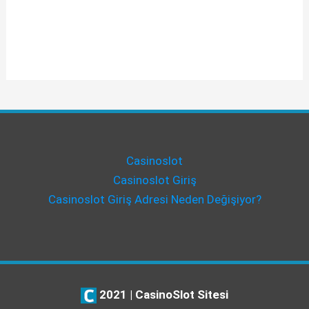
Menu
Casinoslot
Casinoslot Giriş
Casinoslot Giriş Adresi Neden Değişiyor?
2021
|
CasinoSlot Sitesi