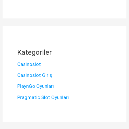
Kategoriler
Casinoslot
Casinoslot Giriş
PlaynGo Oyunları
Pragmatic Slot Oyunları