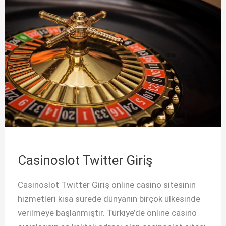
Casinoslot Twitter Giriş
Casinoslot Twitter Giriş online casino sitesinin
hizmetleri kısa sürede dünyanın birçok ülkesinde
verilmeye başlanmıştır. Türkiye’de online casino