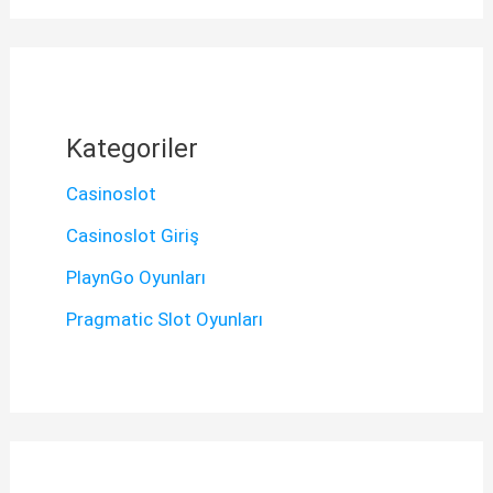
Kategoriler
Casinoslot
Casinoslot Giriş
PlaynGo Oyunları
Pragmatic Slot Oyunları