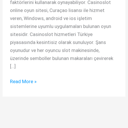
faktörlerini kullanarak oynayabiliyor. Casinoslot
online oyun sitesi, Curaçao lisansı ile hizmet
veren, Windows, android ve ios işletim
sistemlerine uyumlu uygulamaları bulunan oyun
sitesidir. Casinoslot hizmetleri Türkiye
piyasasında kesintisiz olarak sunuluyor. Şans
oyunudur ve her oyuncu slot makinesinde,
üzerinde semboller bulunan makaraları çevirerek
[…]
Casinoslot
Read More »
Twin
Spin
Nasıl
Oynanır