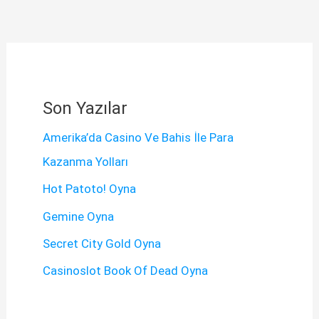
Son Yazılar
Amerika’da Casino Ve Bahis İle Para
Kazanma Yolları
Hot Patoto! Oyna
Gemine Oyna
Secret City Gold Oyna
Casinoslot Book Of Dead Oyna