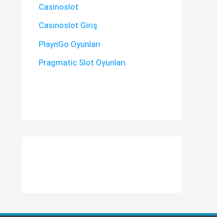
Casinoslot
Casinoslot Giriş
PlaynGo Oyunları
Pragmatic Slot Oyunları
Menu