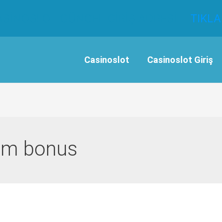
SİNOSLOT GÜNCEL GİRİŞ ADRESİ
TIKLA
Casinoslot
Casinoslot Giriş
ram bonus