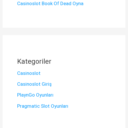
Casinoslot Book Of Dead Oyna
Kategoriler
Casinoslot
Casinoslot Giriş
PlaynGo Oyunları
Pragmatic Slot Oyunları