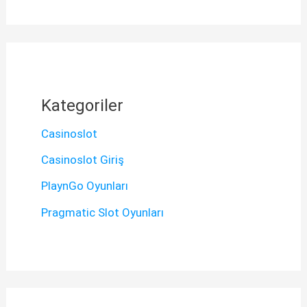
Kategoriler
Casinoslot
Casinoslot Giriş
PlaynGo Oyunları
Pragmatic Slot Oyunları