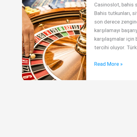
Casinoslot, bahis s
Bahis tutkunları, s
son derece zengind
karşılamayı başarı
karşılaşmalar için b
tercihi oluyor. Türk
Casinoslot
Read More »
Spor
Toto
Süper
Lig