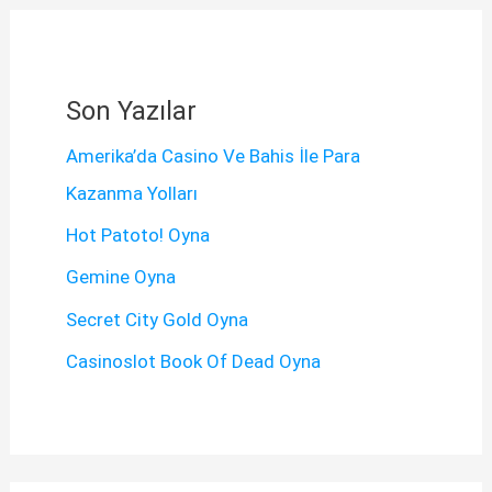
Son Yazılar
Amerika’da Casino Ve Bahis İle Para
Kazanma Yolları
Hot Patoto! Oyna
Gemine Oyna
Secret City Gold Oyna
Casinoslot Book Of Dead Oyna