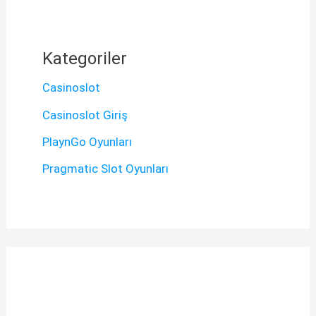
Kategoriler
Casinoslot
Casinoslot Giriş
PlaynGo Oyunları
Pragmatic Slot Oyunları
Menu