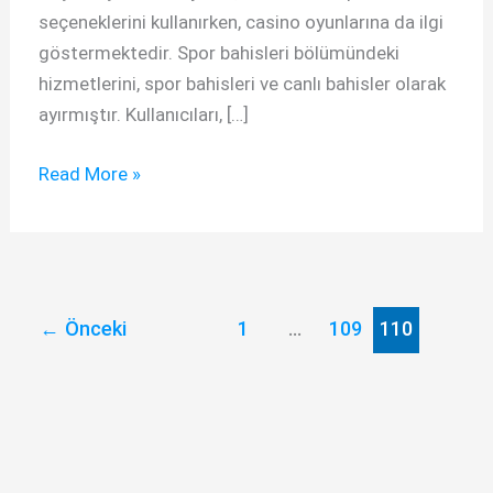
seçeneklerini kullanırken, casino oyunlarına da ilgi
göstermektedir. Spor bahisleri bölümündeki
hizmetlerini, spor bahisleri ve canlı bahisler olarak
ayırmıştır. Kullanıcıları, […]
Casinoslot
Read More »
Spor
Bahisleri
←
Önceki
1
…
109
110