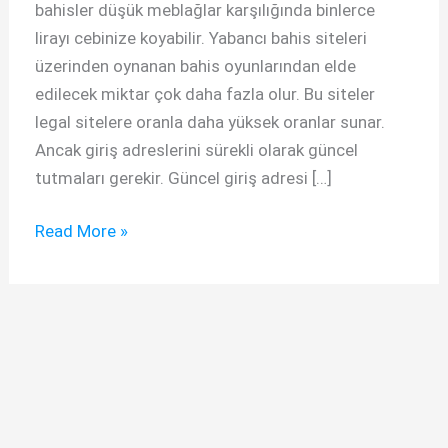
bahisler düşük meblağlar karşılığında binlerce
lirayı cebinize koyabilir. Yabancı bahis siteleri
üzerinden oynanan bahis oyunlarından elde
edilecek miktar çok daha fazla olur. Bu siteler
legal sitelere oranla daha yüksek oranlar sunar.
Ancak giriş adreslerini sürekli olarak güncel
tutmaları gerekir. Güncel giriş adresi […]
Casinoslot
Read More »
Sorunsuz
Giriş