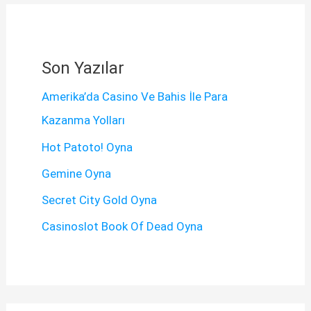
Son Yazılar
Amerika’da Casino Ve Bahis İle Para
Kazanma Yolları
Hot Patoto! Oyna
Gemine Oyna
Secret City Gold Oyna
Casinoslot Book Of Dead Oyna