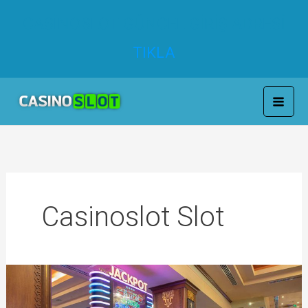
CASİNOSLOT GÜNCEL GİRİŞ ADRESİ
TIKLA
İçeriğe
atla
Casinoslot Slot