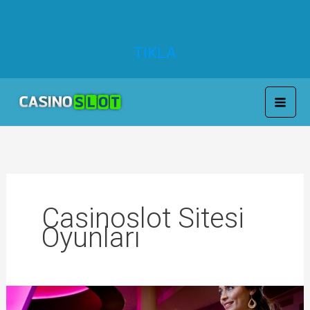
CASİNOSLOT GÜNCEL GİRİŞ ADRESİ
TIKLA
İçeriğe
atla
Casinoslot Sitesi
Oyunları