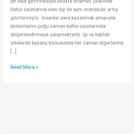
bir hale getirmesiyle birlikte internet üzerinde
bahis oyunlarına olan ilgi de aynı oranda bir artış
göstermiştir. İnsanlar para kazanmak amacıyla
birikimlerini çoğu zaman bahis oyunlarında
değerlendirmeye çalışmaktadır. İyi ve kaliteli
sitelerde kazanç konusunda her zaman diğerlerine
[…]
CasinoSlot
Read More »
Sitesi