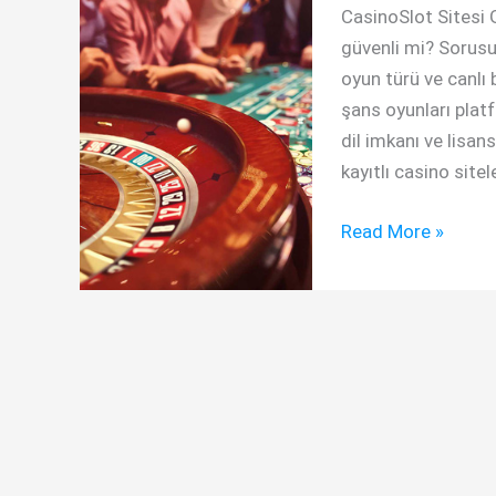
CasinoSlot Sitesi 
güvenli mi? Sorusu
oyun türü ve canlı 
şans oyunları plat
dil imkanı ve lisan
kayıtlı casino sitel
CasinoSlot
Read More »
Sitesi
Güvenli
mi?