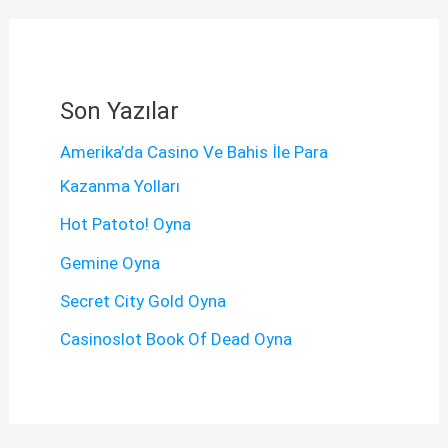
Son Yazılar
Amerika’da Casino Ve Bahis İle Para
Kazanma Yolları
Hot Patoto! Oyna
Gemine Oyna
Secret City Gold Oyna
Casinoslot Book Of Dead Oyna