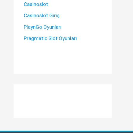
Casinoslot
Casinoslot Giriş
PlaynGo Oyunları
Pragmatic Slot Oyunları
Menu