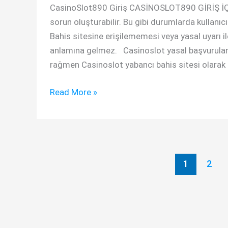
CasinoSlot890 Giriş CASİNOSLOT890 GİRİŞ İÇİ
sorun oluşturabilir. Bu gibi durumlarda kullanıcıl
Bahis sitesine erişilememesi veya yasal uyarı il
anlamına gelmez. Casinoslot yasal başvurularını
rağmen Casinoslot yabancı bahis sitesi olarak 
CasinoSlot890
Read More »
Giriş
1
2