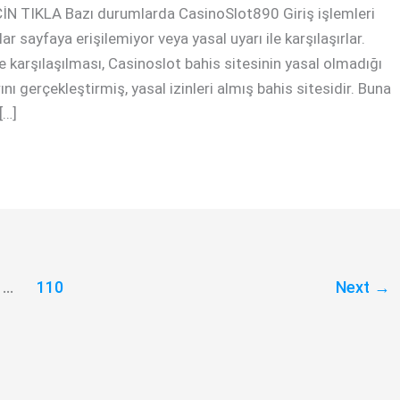
N TIKLA Bazı durumlarda CasinoSlot890 Giriş işlemleri
ar sayfaya erişilemiyor veya yasal uyarı ile karşılaşırlar.
e karşılaşılması, Casinoslot bahis sitesinin yasal olmadığı
 gerçekleştirmiş, yasal izinleri almış bahis sitesidir. Buna
[…]
…
110
Next
→