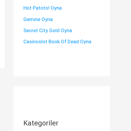
Hot Patoto! Oyna
Gemine Oyna
Secret City Gold Oyna
Casinoslot Book Of Dead Oyna
Kategoriler