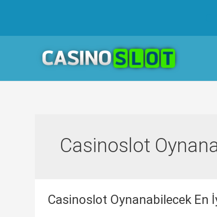
CA
İçeriğe
atla
Casinoslot Oynanab
Casinoslot Oynanabilecek En İy