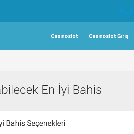
SİNOSLOT GÜNCEL GİRİŞ ADRESİ
TIKLA
Casinoslot
Casinoslot Giriş
ilecek En İyi Bahis
i Bahis Seçenekleri