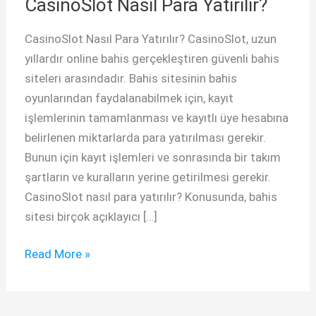
CasinoSlot Nasıl Para Yatırılır?
CasinoSlot Nasıl Para Yatırılır? CasinoSlot, uzun
yıllardır online bahis gerçekleştiren güvenli bahis
siteleri arasındadır. Bahis sitesinin bahis
oyunlarından faydalanabilmek için, kayıt
işlemlerinin tamamlanması ve kayıtlı üye hesabına
belirlenen miktarlarda para yatırılması gerekir.
Bunun için kayıt işlemleri ve sonrasında bir takım
şartların ve kuralların yerine getirilmesi gerekir.
CasinoSlot nasıl para yatırılır? Konusunda, bahis
sitesi birçok açıklayıcı […]
CasinoSlot
Read More »
Nasıl
Para
Yatırılır?