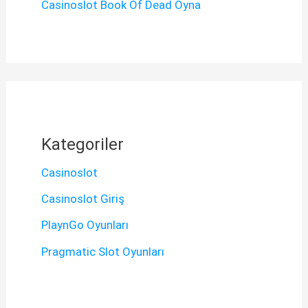
Casinoslot Book Of Dead Oyna
Kategoriler
Casinoslot
Casinoslot Giriş
PlaynGo Oyunları
Pragmatic Slot Oyunları